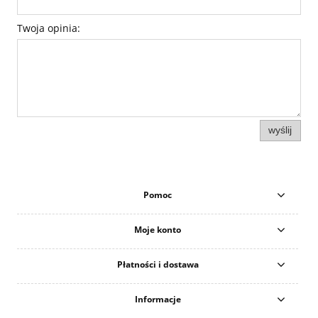
Twoja opinia:
wyślij
Pomoc
Moje konto
Płatności i dostawa
Informacje