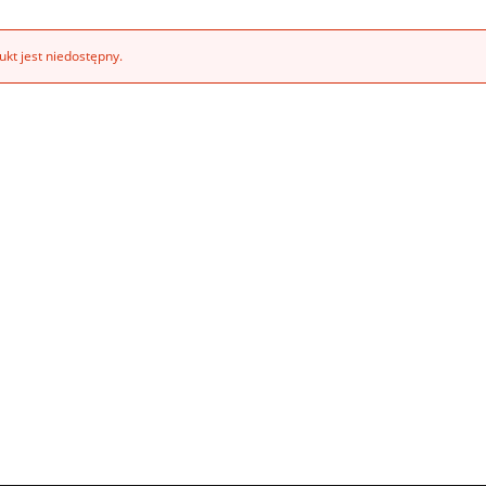
kt jest niedostępny.