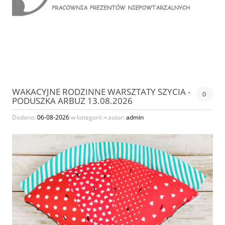
WAKACYJNE RODZINNE WARSZTATY SZYCIA -
0
PODUSZKA ARBUZ 13.08.2026
Dodano:
06-08-2026
w kategorii:
-
autor:
admin