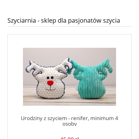
Szyciarnia - sklep dla pasjonatów szycia
Urodziny z szyciem - renifer, minimum 4
osoby