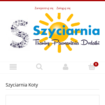
Zarejestruj się
Zaloguj się
Szyciarnia Koty