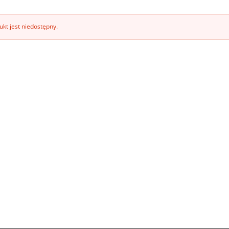
kt jest niedostępny.