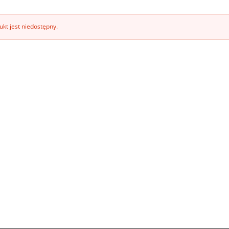
kt jest niedostępny.