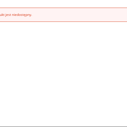
kt jest niedostępny.