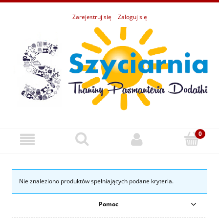
Zarejestruj się
Zaloguj się
Nie znaleziono produktów spełniających podane kryteria.
Pomoc