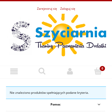
Zarejestruj się
Zaloguj się
Nie znaleziono produktów spełniających podane kryteria.
Pomoc