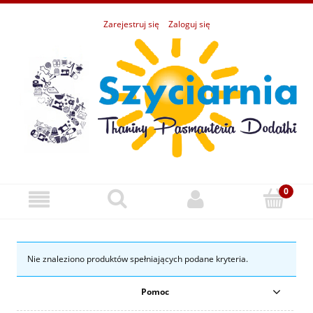
Zarejestruj się
Zaloguj się
Nie znaleziono produktów spełniających podane kryteria.
Pomoc